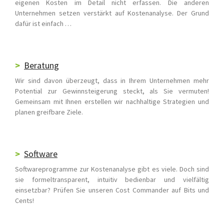
eigenen Kosten im Detail nicht erfassen. Die anderen
Unternehmen setzen verstärkt auf Kostenanalyse. Der Grund
dafür ist einfach …
Beratung
Wir sind davon überzeugt, dass in Ihrem Unternehmen mehr
Potential zur Gewinnsteigerung steckt, als Sie vermuten!
Gemeinsam mit Ihnen erstellen wir nachhaltige Strategien und
planen greifbare Ziele.
Software
Softwareprogramme zur Kostenanalyse gibt es viele. Doch sind
sie formeltransparent, intuitiv bedienbar und vielfältig
einsetzbar? Prüfen Sie unseren Cost Commander auf Bits und
Cents!