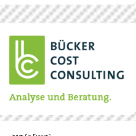
Haben Sie Fragen?