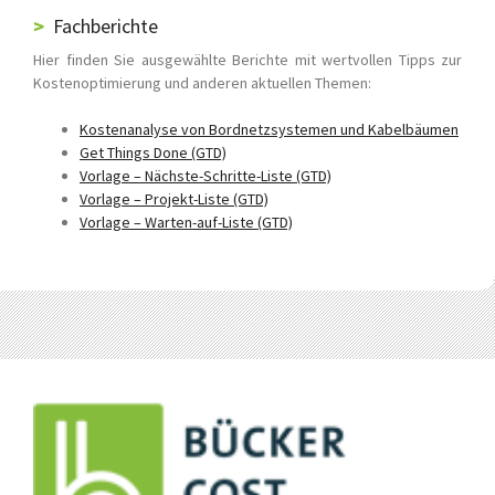
Fachberichte
Hier finden Sie ausgewählte Berichte mit wertvollen Tipps zur
Kostenoptimierung und anderen aktuellen Themen:
Kostenanalyse von Bordnetzsystemen und Kabelbäumen
Get Things Done (GTD)
Vorlage – Nächste-Schritte-Liste (GTD)
Vorlage – Projekt-Liste (GTD)
Vorlage – Warten-auf-Liste (GTD)