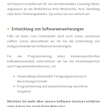
Auf Wunsch erstellen wir für Sie ein individuelles Coaching Paket,
angepasst an die Bedürfnisse Ihrer Mitarbeiter, Ihrer Abteilung
oder Ihres Themengebietes. Sprechen Sie uns einfach an!
Entwicklung von Softwareerweiterungen
Falls Sie beim Cost Commander doch noch etwas vermissen
sollten: Gerne übernehmen wir für Sie die Entwicklung von
maßgeschneiderten Softwareerweiterungen.
Für die Programmierung eines kundenspezifischen
Kalkulationsmoduls unterstützen wir Sie mit Kostenexpertise
und Programmierkenntnissen, z.B.
Umwandlung industrieller Fertigungsprozesse in
Berechnungsformeln
Programmierung und Implementierung nach Ihren
Vorgaben
Möchten Sie mehr über unsere Software-Services erfahren
oder haben Sie zusätzliche Wünsche?