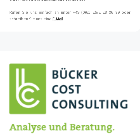
Rufen Sie uns einfach an unter +49 (0)61 26/2 29 06 89 oder
schreiben Sie uns eine
E-Mail
.