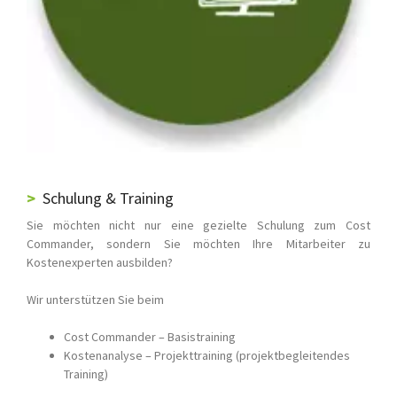
Schulung & Training
Sie möchten nicht nur eine gezielte Schulung zum Cost
Commander, sondern Sie möchten Ihre Mitarbeiter zu
Kostenexperten ausbilden?
Wir unterstützen Sie beim
Cost Commander – Basistraining
Kostenanalyse – Projekttraining (projektbegleitendes
Training)